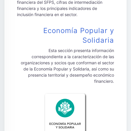
financiera del SFPS, cifras de intermediación
financiera y los principales indicadores de
inclusión financiera en el sector.
Economía Popular y
Solidaria
Esta sección presenta información
correspondiente a la caracterización de las
organizaciones y socios que conforman el sector
de la Economía Popular y Solidaria, así como su
presencia territorial y desempeño económico
financiero.