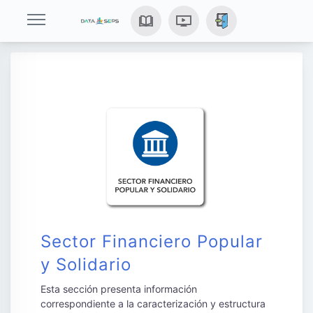
Sector Financiero Popular
y Solidario
Esta sección presenta información
correspondiente a la caracterización y estructura